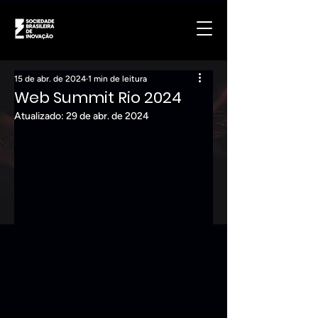
15 de abr. de 2024
1 min de leitura
Web Summit Rio 2024
Atualizado:
29 de abr. de 2024