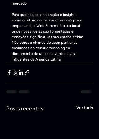
mercado. 
Para quem busca inspiração e insights 
sobre o futuro do mercado tecnológico e 
empresarial, o Web Summit Rio é o local 
onde novas ideias são fomentadas e 
conexões significativas são estabelecidas. 
Não perca a chance de acompanhar as 
evoluções no cenário tecnológico 
diretamente de um dos eventos mais 
influentes da América Latina. 
Posts recentes
Ver tudo